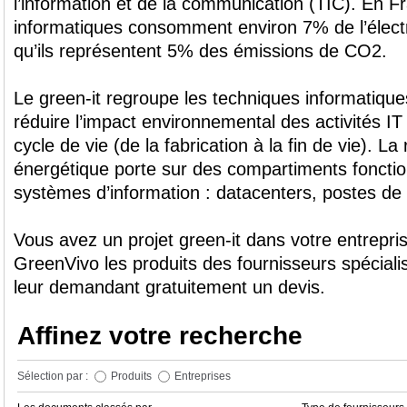
l’information et de la communication (TIC). En 
informatiques consomment environ 7% de l’électri
qu’ils représentent 5% des émissions de CO2.
Le green-it regroupe les techniques informatique
réduire l’impact environnemental des activités IT
cycle de vie (de la fabrication à la fin de vie). La
énergétique porte sur des compartiments fonctio
systèmes d’information : datacenters, postes de t
Vous avez un projet green-it dans votre entrepr
GreenVivo les produits des fournisseurs spéciali
leur demandant gratuitement un devis.
Affinez votre recherche
Sélection par :
Produits
Entreprises