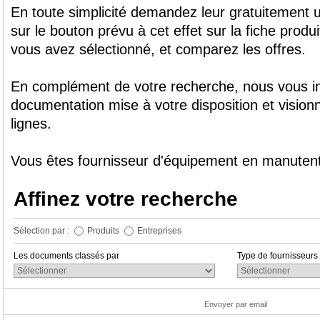
En toute simplicité demandez leur gratuitement u
sur le bouton prévu à cet effet sur la fiche produ
vous avez sélectionné, et comparez les offres.
En complément de votre recherche, nous vous inv
documentation mise à votre disposition et vision
lignes.
Vous êtes fournisseur d'équipement en manuten
Affinez votre recherche
Sélection par :
Produits
Entreprises
Les documents classés par
Type de fournisseurs
Envoyer par email