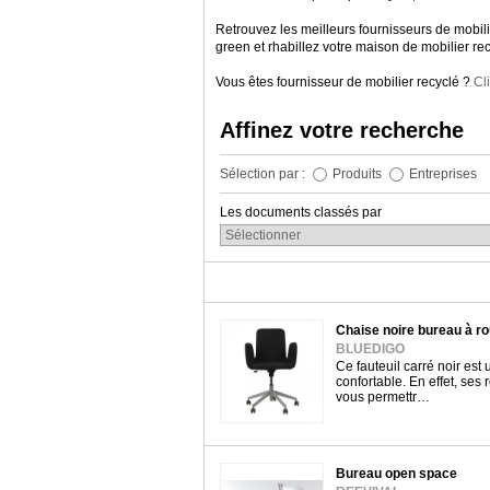
Retrouvez les meilleurs fournisseurs de mobil
green et rhabillez votre maison de mobilier
Vous êtes fournisseur de mobilier recyclé ?
Cl
Affinez votre recherche
Sélection par :
Produits
Entreprises
Les documents classés par
Chaise noire bureau à ro
BLUEDIGO
Ce fauteuil carré noir est 
confortable. En effet, ses 
vous permettr…
Bureau open space