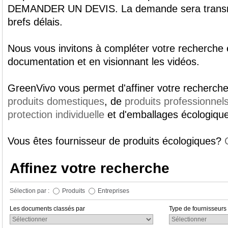
DEMANDER UN DEVIS. La demande sera transmi
brefs délais.
Nous vous invitons à compléter votre recherche 
documentation et en visionnant les vidéos.
GreenVivo vous permet d'affiner votre recherche
produits domestiques
, de
produits professionnel
protection individuelle
et d'emballages écologiqu
Vous êtes fournisseur de produits écologiques?
Affinez votre recherche
Sélection par :
Produits
Entreprises
Les documents classés par
Type de fournisseurs