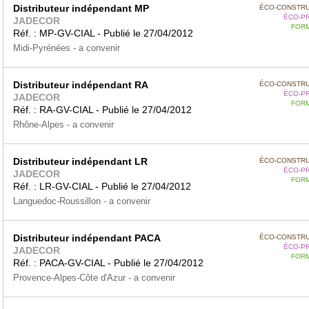
Distributeur indépendant MP
ÉCO-CONSTRU
ÉCO-P
JADECOR
FORM
Réf. : MP-GV-CIAL - Publié le 27/04/2012
Midi-Pyrénées - a convenir
Distributeur indépendant RA
ÉCO-CONSTRU
ÉCO-P
JADECOR
FORM
Réf. : RA-GV-CIAL - Publié le 27/04/2012
Rhône-Alpes - a convenir
Distributeur indépendant LR
ÉCO-CONSTRU
ÉCO-P
JADECOR
FORM
Réf. : LR-GV-CIAL - Publié le 27/04/2012
Languedoc-Roussillon - a convenir
Distributeur indépendant PACA
ÉCO-CONSTRU
ÉCO-P
JADECOR
FORM
Réf. : PACA-GV-CIAL - Publié le 27/04/2012
Provence-Alpes-Côte d'Azur - a convenir