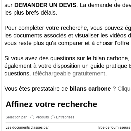
sur
DEMANDER UN DEVIS
. La demande de dev
les plus brefs délais.
Pour compléter votre recherche, vous pouvez ég
les documents associés et visualiser les vidéos d
vous reste plus qu'à comparer et à choisir l'offre
Si vous avez des questions sur le bilan carbone
également à votre disposition un guide pratique 
questions,
téléchargeable gratuitement
.
Vous êtes prestataire de
bilans carbone
?
Cliqu
Affinez votre recherche
Sélection par :
Produits
Entreprises
Les documents classés par
Type de fournisseurs