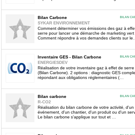
Bilan Carbone
BILAN C
SYKAR ENVIRONNEMENT
Comment déterminer vos émissions des gaz à effe
serre pour lancer une démarche de marketing vert
Comment répondre à vos demandes clients sur le
Inventaire GES - Bilan Carbone
BILAN C
ENERGIESDEV
Réalisation de votre inventaire gaz à effet de serre
(Bilan Carbone). 2 options : diagnostic GES comple
répondant aux obligations réglementaires (…
Bilan carbone
BILAN C
R-CO2
Réalisation du bilan carbone de votre activité, d'un
événement, d'un chantier, d'un produit ou d'un serv
Le bilan carbone s'applique sur tout et …